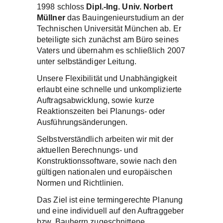
1998 schloss
Dipl.-Ing. Univ. Norbert
Müllner
das Bauingenieurstudium an der
Technischen Universität München ab. Er
beteiligte sich zunächst am Büro seines
Vaters und übernahm es schließlich 2007
unter selbständiger Leitung.
Unsere Flexibilität und Unabhängigkeit
erlaubt eine schnelle und unkomplizierte
Auftragsabwicklung, sowie kurze
Reaktionszeiten bei Planungs- oder
Ausführungsänderungen.
Selbstverständlich arbeiten wir mit der
aktuellen Berechnungs- und
Konstruktionssoftware, sowie nach den
gültigen nationalen und europäischen
Normen und Richtlinien.
Das Ziel ist eine termingerechte Planung
und eine individuell auf den Auftraggeber
bzw. Bauherrn zugeschnittene