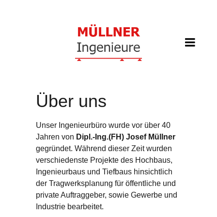
Über uns
Unser Ingenieurbüro wurde vor über 40
Jahren von
Dipl.-Ing.(FH) Josef Müllner
gegründet. Während dieser Zeit wurden
verschiedenste Projekte des Hochbaus,
Ingenieurbaus und Tiefbaus hinsichtlich
der Tragwerksplanung für öffentliche und
private Auftraggeber, sowie Gewerbe und
Industrie bearbeitet.