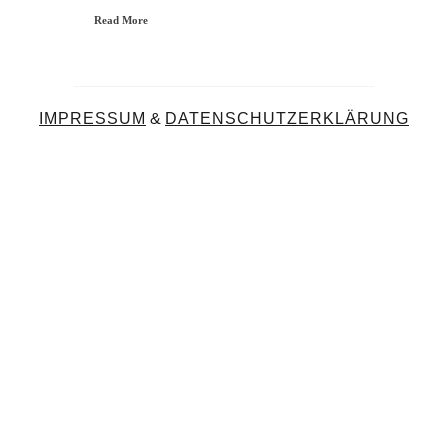
Read More
IMPRESSUM
&
DATENSCHUTZERKLÄRUNG